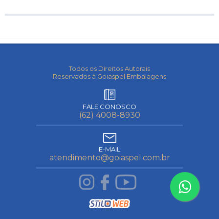
Todos os Direitos Autorais
Reservados à Goiaspel Embalagens
FALE CONOSCO
(62) 4008-8930
E-MAIL
atendimento@goiaspel.com.br