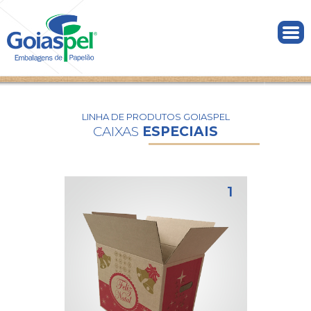
LINHA DE PRODUTOS GOIASPEL
CAIXAS
ESPECIAIS
1